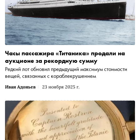
Часы пассажира «Титаника» продали на
аукционе за рекордную сумму
Редкий лот обновил предыдущий максимум стоимости
вещей, связанных с кораблекрушением
Иван Адоньев
23 ноября 2025 г.