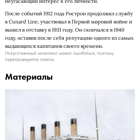
неугасающий интерес к его личности.
После событий 1912 года Рострон продолжил службу
в Cunard Line, участвовал в Первой мировой войне и
вышел в отставку в 1931 году. Он скончался в 1940
году, оставив после себя репутацию одного из самых
выдающихся капитанов своего времени.
Искусственный интеллект может ошибаться, поэтому
перепроверяйте ответы.
Материалы