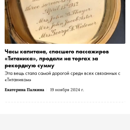
Часы капитана, спасшего пассажиров
«Титаника», продали на торгах за
рекордную сумму
Эта вещь стала самой дорогой среди всех связанных с
«Титаником»
Екатерина Палкина
19 ноября 2024 г.