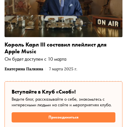
Король Карл III составил плейлист для
Apple Music
Он будет доступен с 10 марта
Екатерина Палкина
7 марта 2025 г.
Вступайте в Клуб «Сноб»!
Ведите блог, рассказывайте о себе, знакомьтесь с
интересными людьми на сайте и мероприятиях клуба.
Присоединиться