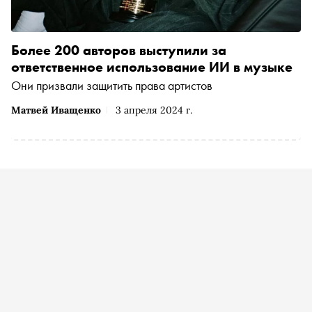
Более 200 авторов выступили за
ответственное использование ИИ в музыке
Они призвали защитить права артистов
Матвей Иващенко
3 апреля 2024 г.