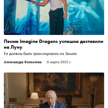
Песню Imagine Dragons успешно доставили
на Луну
Ее должны были транслировать на Землю
Александра Копылова
11 марта 2025 г.