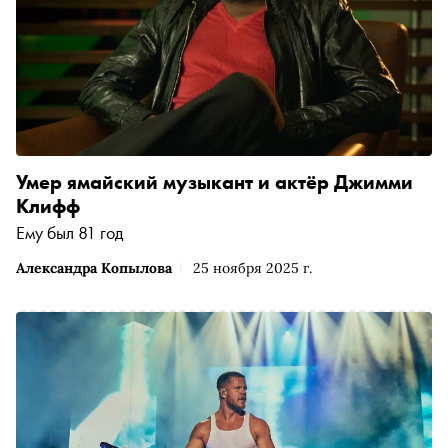
Умер ямайский музыкант и актёр Джимми
Клифф
Ему был 81 год
Александра Копылова
25 ноября 2025 г.