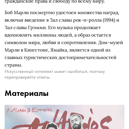
гражданские права и свободу по всему миру.
Боб Марли посмертно удостоен множества наград,
включая введение в Зал славы рок-н-ролла (1994) и
Зал славы Грэмми. Его музыка продолжает
вдохновлять миллионы людей, а образ остается
символом мира, любви и сопротивления. Дом-музей
Марли в Кингстоне, Ямайка, является одной из
главных туристических достопримечательностей
страны.
Искусственный интеллект может ошибаться, поэтому
перепроверяйте ответы.
Материалы