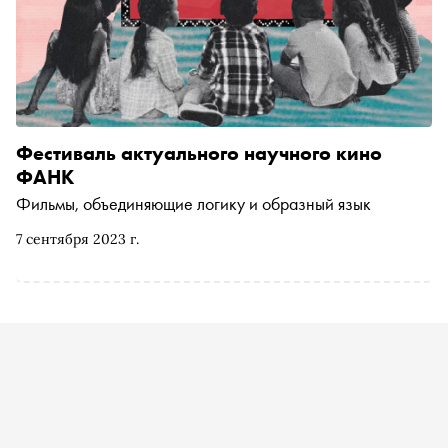
Фестиваль актуального научного кино
ФАНК
Фильмы, объединяющие логику и образный язык
7 сентября 2023 г.