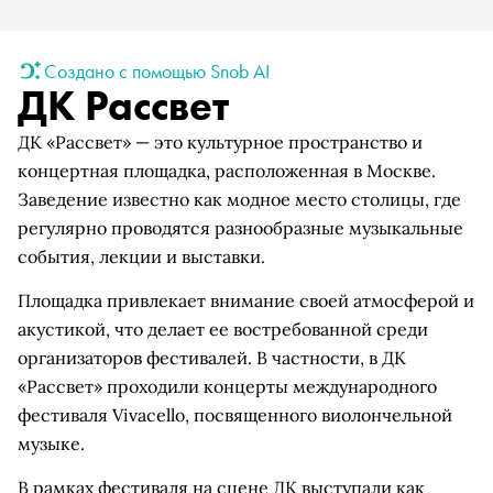
Создано с помощью Snob AI
ДК Рассвет
ДК «Рассвет» — это культурное пространство и
концертная площадка, расположенная в Москве.
Заведение известно как модное место столицы, где
регулярно проводятся разнообразные музыкальные
события, лекции и выставки.
Площадка привлекает внимание своей атмосферой и
акустикой, что делает ее востребованной среди
организаторов фестивалей. В частности, в ДК
«Рассвет» проходили концерты международного
фестиваля Vivacello, посвященного виолончельной
музыке.
В рамках фестиваля на сцене ДК выступали как