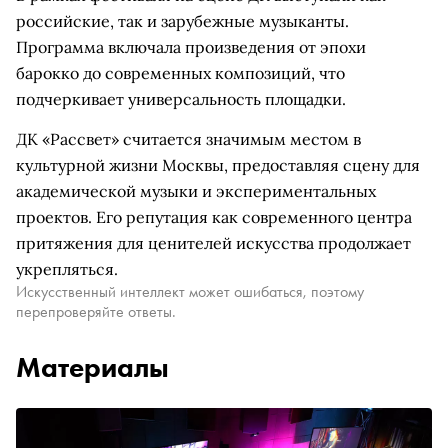
российские, так и зарубежные музыканты.
Программа включала произведения от эпохи
барокко до современных композиций, что
подчеркивает универсальность площадки.
ДК «Рассвет» считается значимым местом в
культурной жизни Москвы, предоставляя сцену для
академической музыки и экспериментальных
проектов. Его репутация как современного центра
притяжения для ценителей искусства продолжает
укрепляться.
Искусственный интеллект может ошибаться, поэтому
перепроверяйте ответы.
Материалы