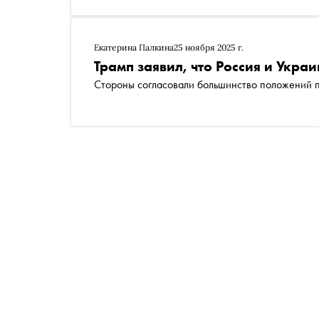
Екатерина Палкина
25 ноября 2025 г.
Трамп заявил, что Россия и Укр
Стороны согласовали большинство положений 