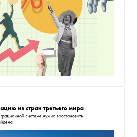
ацию из стран третьего мира
грационной системе нужно восстановить
айдена