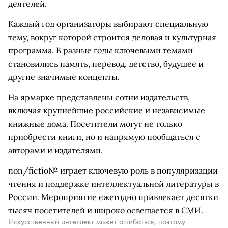
деятелей.
Каждый год организаторы выбирают специальную
тему, вокруг которой строится деловая и культурная
программа. В разные годы ключевыми темами
становились память, перевод, детство, будущее и
другие значимые концепты.
На ярмарке представлены сотни издательств,
включая крупнейшие российские и независимые
книжные дома. Посетители могут не только
приобрести книги, но и напрямую пообщаться с
авторами и издателями.
non/fictio№ играет ключевую роль в популяризации
чтения и поддержке интеллектуальной литературы в
России. Мероприятие ежегодно привлекает десятки
тысяч посетителей и широко освещается в СМИ.
Искусственный интеллект может ошибаться, поэтому