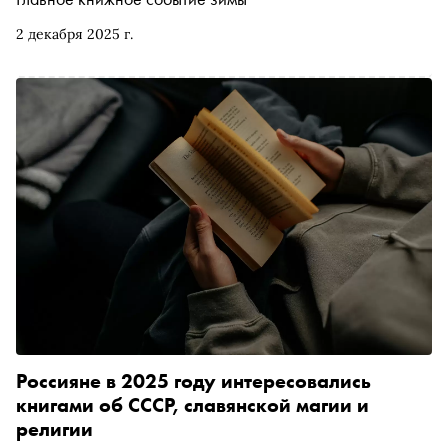
2 декабря 2025 г.
Россияне в 2025 году интересовались
книгами об СССР, славянской магии и
религии