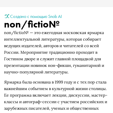
Создано с помощью Snob AI
non/fictio№
non/fictio№ — это ежегодная московская ярмарка
интеллектуальной литературы, которая собирает
ведущих издателей, авторов и читателей со всей
России. Мероприятие традиционно проходит в
Гостином дворе и служит главной площадкой для
презентации новинок нон-фикшн, гуманитарной и
научно-популярной литературы.
Ярмарка была основана в 1999 году и с тех пор стала
важнейшим событием в культурной жизни столицы.
Ее программа включает лекции, дискуссии, мастер-
классы и автограф-сессии с участием российских и
зарубежных писателей, ученых и общественных