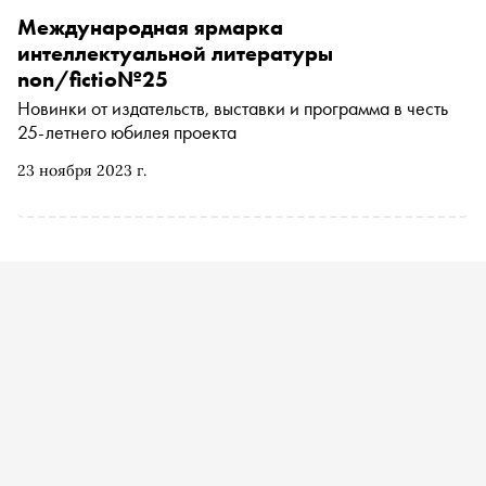
Международная ярмарка
интеллектуальной литературы
non/fictio№25
Новинки от издательств, выставки и программа в честь
25-летнего юбилея проекта
23 ноября 2023 г.