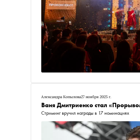
Александра Копылова
27 ноября 2025 г.
Ваня Дмитриенко стал «Прорыво
Стриминг вручил награды в 17 номинациях