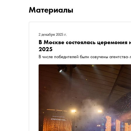
Материалы
2 декабря 2025 г.
В Москве состоялась церемония
2025
В числе победителей были озвучены агентства-