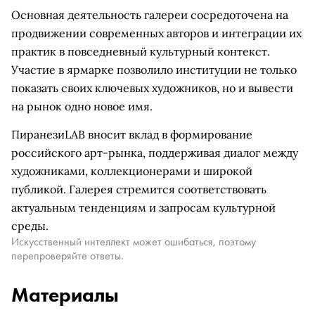
Основная деятельность галереи сосредоточена на
продвижении современных авторов и интеграции их
практик в повседневный культурный контекст.
Участие в ярмарке позволило институции не только
показать своих ключевых художников, но и вывести
на рынок одно новое имя.
ПиранезиLAB вносит вклад в формирование
российского арт-рынка, поддерживая диалог между
художниками, коллекционерами и широкой
публикой. Галерея стремится соответствовать
актуальным тенденциям и запросам культурной
среды.
Искусственный интеллект может ошибаться, поэтому
перепроверяйте ответы.
Материалы