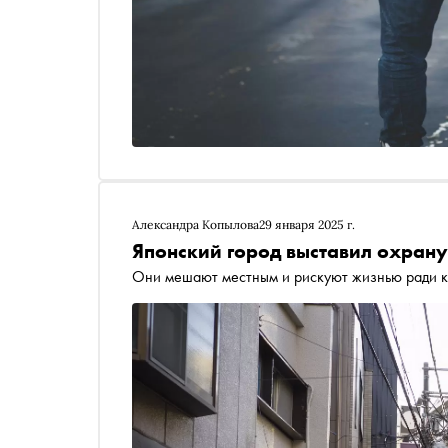
Александра Копылова
29 января 2025 г.
Японский город выставил охрану
Они мешают местным и рискуют жизнью ради 