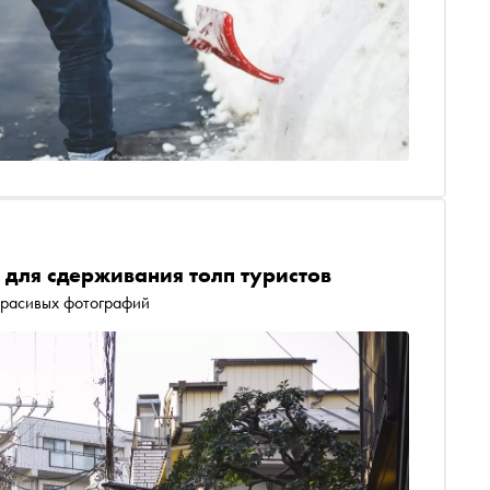
 для сдерживания толп туристов
красивых фотографий