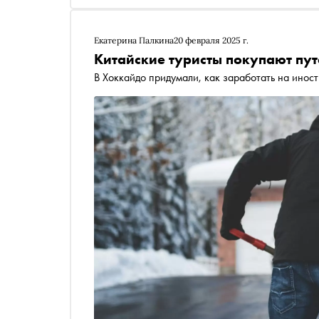
Екатерина Палкина
20 февраля 2025 г.
Китайские туристы покупают пут
В Хоккайдо придумали, как заработать на инос