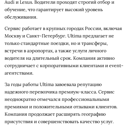
Audi и Lexus. Водители проходят строгий отбор и
обучение, что гарантирует высокий уровень
обслуживания.
Сервис работает в крупных городах России, включая
Москву и Санкт-Петербург. Ultima предлагает не
только стандартные поездки, но и трансферы,
встречи в аэропортах, а также услуги личного
водителя на длительный срок. Компания активно
сотрудничает с корпоративными клиентами и event-
агентствами.
За годы работы Ultima завоевала репутацию
надежного перевозчика премиум-класса. Сервис
неоднократно отмечался профессиональными
премиями и положительными отзывами клиентов.
Компания продолжает расширять географию
присутствия и совершенствовать качество услуг.