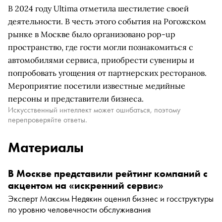
В 2024 году Ultima отметила шестилетие своей
деятельности. В честь этого события на Рогожском
рынке в Москве было организовано pop-up
пространство, где гости могли познакомиться с
автомобилями сервиса, приобрести сувениры и
попробовать угощения от партнерских ресторанов.
Мероприятие посетили известные медийные
персоны и представители бизнеса.
Искусственный интеллект может ошибаться, поэтому
перепроверяйте ответы.
Материалы
В Москве представили рейтинг компаний с
акцентом на «искренний сервис»
Эксперт Максим Недякин оценил бизнес и госструктуры
по уровню человечности обслуживания