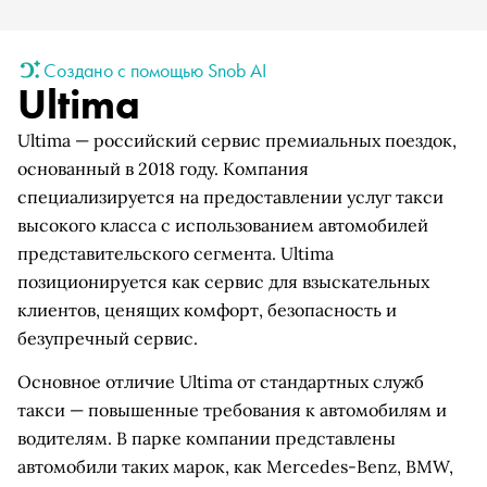
Создано с помощью Snob AI
Ultima
Ultima — российский сервис премиальных поездок,
основанный в 2018 году. Компания
специализируется на предоставлении услуг такси
высокого класса с использованием автомобилей
представительского сегмента. Ultima
позиционируется как сервис для взыскательных
клиентов, ценящих комфорт, безопасность и
безупречный сервис.
Основное отличие Ultima от стандартных служб
такси — повышенные требования к автомобилям и
водителям. В парке компании представлены
автомобили таких марок, как Mercedes-Benz, BMW,