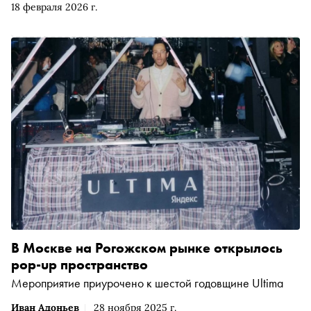
18 февраля 2026 г.
В Москве на Рогожском рынке открылось
pop-up пространство
Мероприятие приурочено к шестой годовщине Ultima
Иван Адоньев
28 ноября 2025 г.