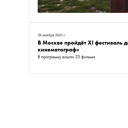
28 ноября 2025 г.
В Москве пройдёт XI фестиваль 
кинематограф»
В программу вошли 23 фильма