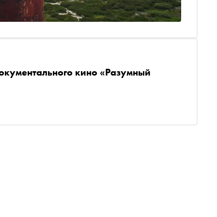
документального кино «Разумный