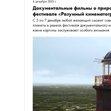
4 декабря 2025 г.
Документальные фильмы о приро
фестивале «Разумный кинематог
С 5 по 7 декабря любой желающий сможет сове
планеты в рамках фестиваля документального 
какие картины заслуживают особого внимания