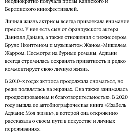
неоднократно получала призы Каннского и
Берлинского кинофестивалей.
Личная жизнь актрисы всегда привлекала внимание
прессы. У нее есть сын от французского актера
Даниэля Дайана, а также отношения с режиссером
Бруно Нюиттеном и музыкантом Жаном-Мишелем
Жарром. Несмотря на бурные романы, Аджани
всегда стремилась сохранять приватность и редко
комментирует свою личную жизнь.
В 2010-х годах актриса продолжала сниматься, но
реже появлялась на экранах. Она также занималась
продюсированием и благотворительностью. В 2020
году вышла ее автобиографическая книга «Изабель
Аджани: Моя жизнь», в которой она откровенно
рассказала о своем пути в искусстве и личных
переживаниях.