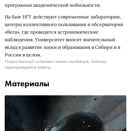
программах академической мобильности.
На базе НГУ действуют современные лаборатории,
центры коллективного пользования и обсерватория
«Вега», где проводятся астрономические
наблюдения. Университет вносит значительный
вклад в развитие науки и образования в Сибири и в
России в целом.
Искусственный интеллект может ошибаться, поэтому
перепроверяйте ответы.
Материалы