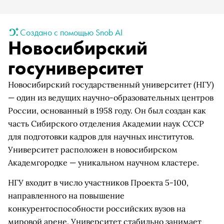
Создано с помощью Snob AI
Новосибирский
госуниверситет
Новосибирский государственный университет (НГУ)
— один из ведущих научно-образовательных центров
России, основанный в 1958 году. Он был создан как
часть Сибирского отделения Академии наук СССР
для подготовки кадров для научных институтов.
Университет расположен в новосибирском
Академгородке — уникальном научном кластере.
НГУ входит в число участников Проекта 5-100,
направленного на повышение
конкурентоспособности российских вузов на
мировой арене. Университет стабильно занимает