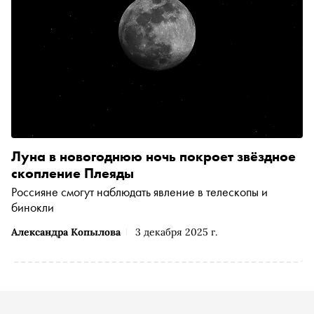
Луна в новогоднюю ночь покроет звёздное
скопление Плеяды
Россияне смогут наблюдать явление в телескопы и
бинокли
Александра Копылова
3 декабря 2025 г.