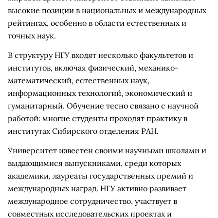
высокие позиции в национальных и международных
рейтингах, особенно в области естественных и
точных наук.
В структуру НГУ входят несколько факультетов и
институтов, включая физический, механико-
математический, естественных наук,
информационных технологий, экономический и
гуманитарный. Обучение тесно связано с научной
работой: многие студенты проходят практику в
институтах Сибирского отделения РАН.
Университет известен своими научными школами и
выдающимися выпускниками, среди которых
академики, лауреаты государственных премий и
международных наград. НГУ активно развивает
международное сотрудничество, участвует в
совместных исследовательских проектах и