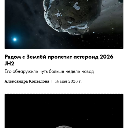
Рядом с Землёй пролетит астероид 2026
JH2
Его обнаружили чуть больше недели назад
Александра Копылова
14 мая 2026 г.