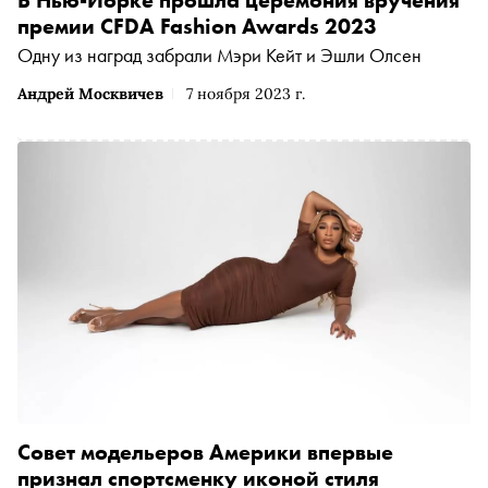
премии CFDA Fashion Awards 2023
Одну из наград забрали Мэри Кейт и Эшли Олсен
Андрей Москвичев
7 ноября 2023 г.
Совет модельеров Америки впервые
признал спортсменку иконой стиля