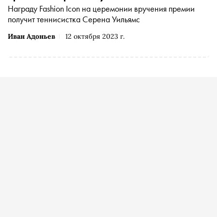
Награду Fashion Icon на церемонии вручения премии
получит теннисистка Серена Уильямс
Иван Адоньев
12 октября 2023 г.