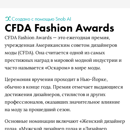
Создано с помощью Snob AI
CFDA Fashion Awards
CFDA Fashion Awards — это ежегодная премия,
учрежденная Американским советом дизайнеров
моды (CFDA). Она считается одной из самых
престижных наград в мировой модной индустрии и
часто называется «Оскаром» в мире моды.
Церемония вручения проходит в Нью-Йорке,
обычно в конце года. Премия отмечает выдающиеся
достижения дизайнеров, стилистов и других
профессионалов, оказавших значительное влияние
на моду за прошедший сезон.
Основные номинации включают «Женский дизайнер
года», «Мужской дизайнер года» и «Дизайнер