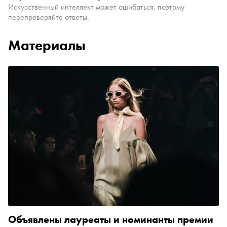
Искусственный интеллект может ошибаться, поэтому
перепроверяйте ответы.
Материалы
Объявлены лауреаты и номинанты премии