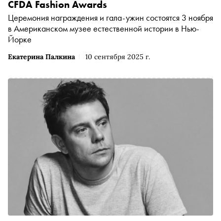
CFDA Fashion Awards
Церемония награждения и гала-ужин состоятся 3 ноября
в Американском музее естественной истории в Нью-
Йорке
Екатерина Палкина
10 сентября 2025 г.