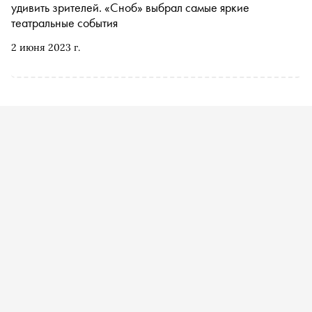
удивить зрителей. «Сноб» выбрал самые яркие
театральные события
2 июня 2023 г.