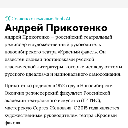
Создано с помощью Snob AI
Андрей Прикотенко
Андрей Прикотенко — российский театральный
режиссер и художественный руководитель
новосибирского театра «Красный факел». Он
известен своими постановками русской
классической литературы, которые исследуют темы
русского идеализма и национального самосознания.
Прикотенко родился в 1972 году в Новосибирске.
Окончил режиссерский факультет Российской
академии театрального искусства (ГИТИС),
мастерскую Сергея Женовача. С 2015 года является
художественным руководителем театра «Красный
факел».