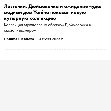
Ласточки, Дюймовочка и ожидание чуда:
модный дом Yanina показал новую
кутюрную коллекцию
Коллекция вдохновлена образом Дюймовочки и
сказочным миром
Полина Шевцова
4 июля 2023 г.