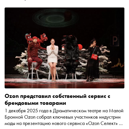
Ozon представил собственный сервис с
брендовыми товарами
1 декабря 2025 года в Драматическом театре на Малой
Бронной Ozon собрал ключевых участников индустрии
моды на презентацию нового сервиса «Ozon Селект» —