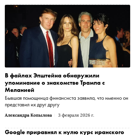
В файлах Эпштейна обнаружили
упоминание о знакомстве Трампа с
Меланией
Бывшая помощница финансиста заявила, что именно он
представил их друг другу
Александра Копылова
3 февраля 2026 г.
Google приравнял к нулю курс иранского