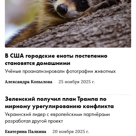
В США городские еноты постепенно
становятся домашними
Учёные проанализировали фотографии животных
Александра Копылова
25 ноября 2025 г.
Зеленский получил план Трампа по
мирному урегулированию конфликта
Украинский лидер с европейскими партнёрами
разработал другой проект
Екатерина Палкина
20 ноября 2025 г.