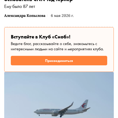
Ему было 87 лет
Александра Копылова
6 мая 2026 г.
Вступайте в Клуб «Сноб»!
Ведите блог, рассказывайте о себе, знакомьтесь с
интересными людьми на сайте и мероприятиях клуба.
Присоединиться