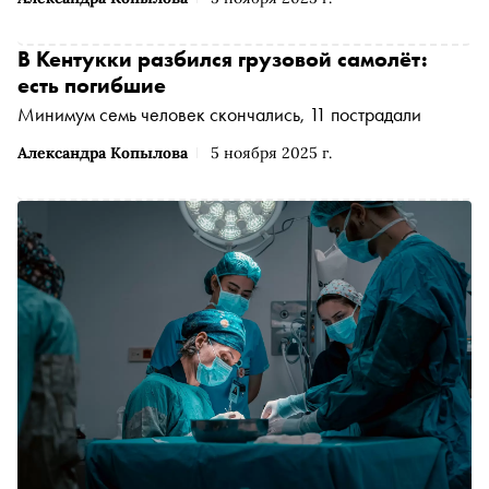
В Кентукки разбился грузовой самолёт:
есть погибшие
Минимум семь человек скончались, 11 пострадали
Александра Копылова
5 ноября 2025 г.