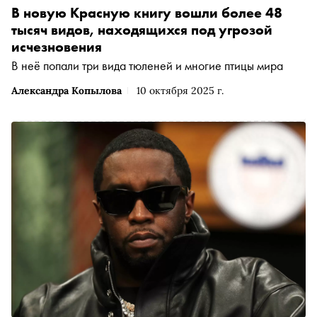
В новую Красную книгу вошли более 48
тысяч видов, находящихся под угрозой
исчезновения
В неё попали три вида тюленей и многие птицы мира
Александра Копылова
10 октября 2025 г.