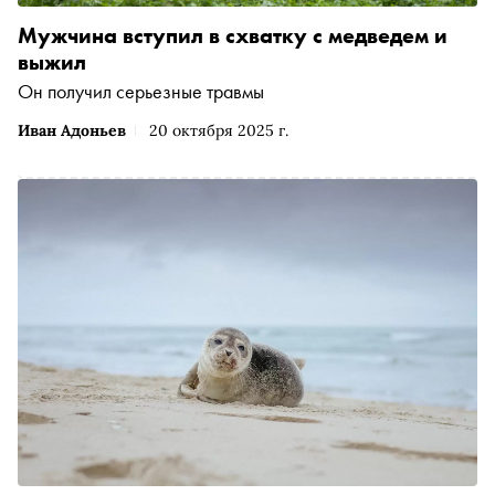
Мужчина вступил в схватку с медведем и
выжил
Он получил серьезные травмы
Иван Адоньев
20 октября 2025 г.