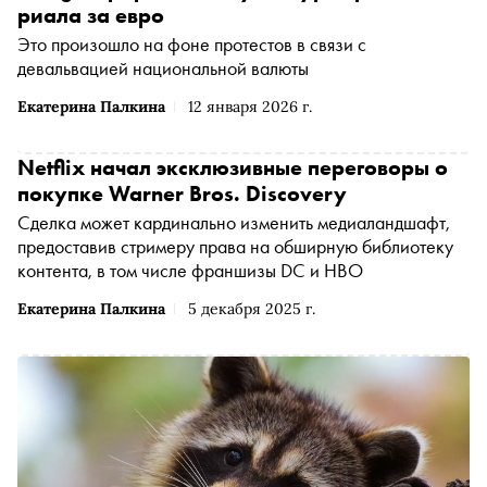
риала за евро
Это произошло на фоне протестов в связи с
девальвацией национальной валюты
Екатерина Палкина
12 января 2026 г.
Netflix начал эксклюзивные переговоры о
покупке Warner Bros. Discovery
Сделка может кардинально изменить медиаландшафт,
предоставив стримеру права на обширную библиотеку
контента, в том числе франшизы DC и HBO
Екатерина Палкина
5 декабря 2025 г.