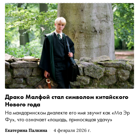
Драко Малфой стал символом китайского
Нового года
На мандаринском диалекте его имя звучит как «Ма Эр
Фу», что означает «лошадь, приносящая удачу»
Екатерина Палкина
4 февраля 2026 г.