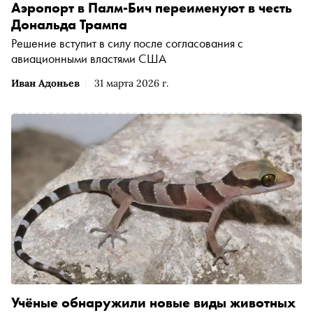
Аэропорт в Палм-Бич переименуют в честь
Дональда Трампа
Решение вступит в силу после согласования с
авиационными властями США
Иван Адоньев
31 марта 2026 г.
Учёные обнаружили новые виды животных