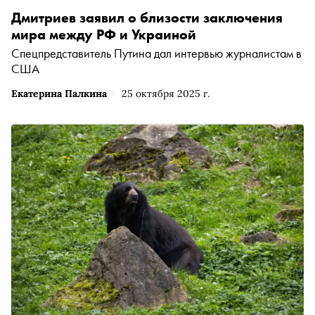
Дмитриев заявил о близости заключения
мира между РФ и Украиной
Спецпредставитель Путина дал интервью журналистам в
США
Екатерина Палкина
25 октября 2025 г.