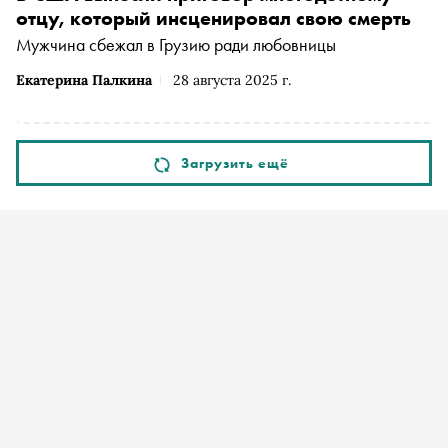
отцу, который инсценировал свою смерть
Мужчина сбежал в Грузию ради любовницы
Екатерина Палкина
28 августа 2025 г.
Загрузить ещё