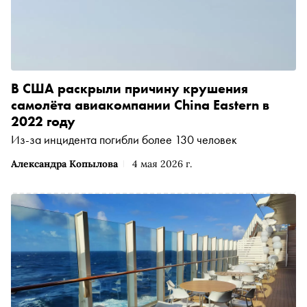
В США раскрыли причину крушения
самолёта авиакомпании China Eastern в
2022 году
Из-за инцидента погибли более 130 человек
Александра Копылова
4 мая 2026 г.