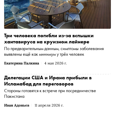
Три человека погибли из-за вспышки
хантавируса на круизном лайнере
По предварительным данным, симптомы заболевания
выявлены ещё как минимум у трёх человек
Екатерина Палкина
4 мая 2026 г.
Делегации США и Ирана прибыли в
Исламабад для переговоров
Стороны готовятся к встрече при посредничестве
Пакистана
Иван Адоньев
11 апреля 2026 г.