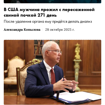
В США мужчина прожил с пересаженной
свиной почкой 271 день
После удаления органа ему придётся делать диализ
Александра Копылова
28 октября 2025 г.