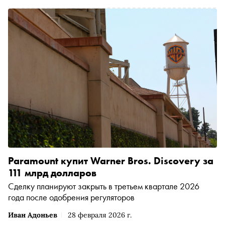
Paramount купит Warner Bros. Discovery за
111 млрд долларов
Сделку планируют закрыть в третьем квартале 2026
года после одобрения регуляторов
Иван Адоньев
28 февраля 2026 г.