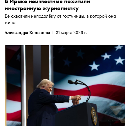
В Ираке неизвестные похитили
иностранную журналистку
Её схватили неподалёку от гостиницы, в которой она
жила
Александра Копылова
31 марта 2026 г.