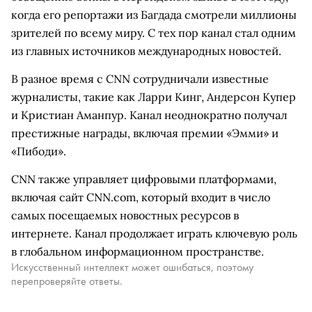
когда его репортажи из Багдада смотрели миллионы
зрителей по всему миру. С тех пор канал стал одним
из главных источников международных новостей.
В разное время с CNN сотрудничали известные
журналисты, такие как Ларри Кинг, Андерсон Купер
и Кристиан Аманпур. Канал неоднократно получал
престижные награды, включая премии «Эмми» и
«Пибоди».
CNN также управляет цифровыми платформами,
включая сайт CNN.com, который входит в число
самых посещаемых новостных ресурсов в
интернете. Канал продолжает играть ключевую роль
в глобальном информационном пространстве.
Искусственный интеллект может ошибаться, поэтому
перепроверяйте ответы.