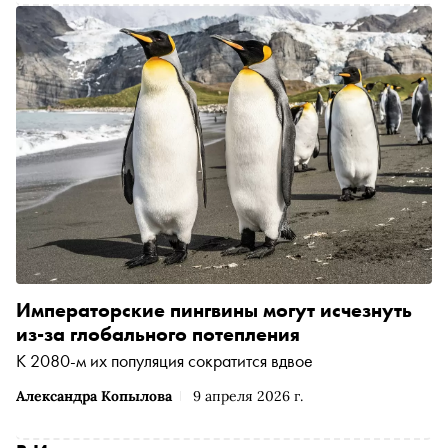
Императорские пингвины могут исчезнуть
из-за глобального потепления
К 2080-м их популяция сократится вдвое
Александра Копылова
9 апреля 2026 г.