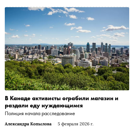
В Канаде активисты ограбили магазин и
раздали еду нуждающимся
Полиция начала расследование
Александра Копылова
5 февраля 2026 г.