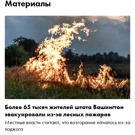
Материалы
Более 65 тысяч жителей штата Вашингтон
эвакуировали из-за лесных пожаров
Местные власти считают, что возгорание началось из-за
поджога