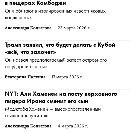
в пещерах Камбоджи
Они обитают в изолированных известняковых
ландшафтах
Александра Копылова
23 марта 2026 г.
Трамп заявил, что будет делать с Кубой
«всё, что захочет»
Он назвал предполагаемый захват островного
государства честью
Екатерина Палкина
17 марта 2026 г.
NYT: Али Хаменеи на посту верховного
лидера Ирана сменит его сын
Моджтаба Хаменеи — высокопоставленный
священнослужитель
Александра Копылова
4 марта 2026 г.