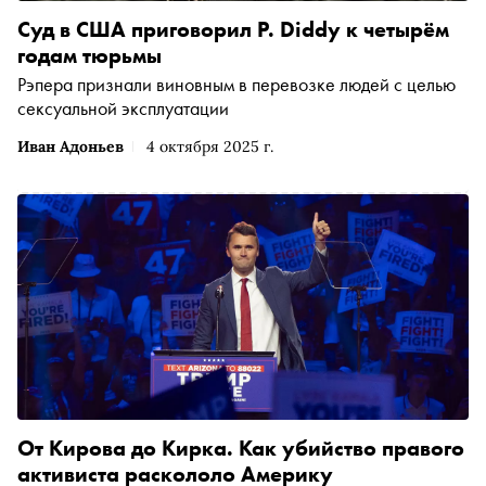
Суд в США приговорил P. Diddy к четырём
годам тюрьмы
Рэпера признали виновным в перевозке людей с целью
сексуальной эксплуатации
Иван Адоньев
4 октября 2025 г.
От Кирова до Кирка. Как убийство правого
активиста раскололо Америку