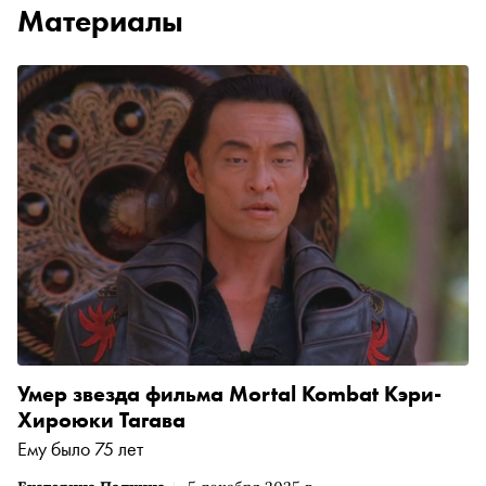
Материалы
Умер звезда фильма Mortal Kombat Кэри-
Хироюки Тагава
Ему было 75 лет