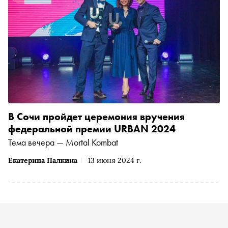
В Сочи пройдет церемония вручения
федеральной премии URBAN 2024
Тема вечера — Mortal Kombat
Екатерина Палкина
13 июня 2024 г.