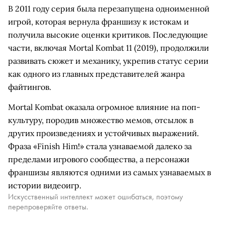
В 2011 году серия была перезапущена одноименной
игрой, которая вернула франшизу к истокам и
получила высокие оценки критиков. Последующие
части, включая Mortal Kombat 11 (2019), продолжили
развивать сюжет и механику, укрепив статус серии
как одного из главных представителей жанра
файтингов.
Mortal Kombat оказала огромное влияние на поп-
культуру, породив множество мемов, отсылок в
других произведениях и устойчивых выражений.
Фраза «Finish Him!» стала узнаваемой далеко за
пределами игрового сообщества, а персонажи
франшизы являются одними из самых узнаваемых в
истории видеоигр.
Искусственный интеллект может ошибаться, поэтому
перепроверяйте ответы.