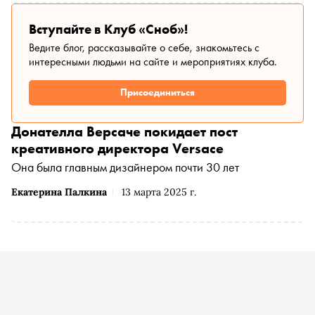
Вступайте в Клуб «Сноб»!
Ведите блог, рассказывайте о себе, знакомьтесь с
интересными людьми на сайте и мероприятиях клуба.
Присоединиться
Донателла Версаче покидает пост
креативного директора Versace
Она была главным дизайнером почти 30 лет
Екатерина Палкина
13 марта 2025 г.