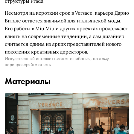
структуры Prada.
Несмотря на короткий срок в Versace, карьера Дарио
Витале остается значимой для итальянской моды.
Его работы в Miu Miu и других проектах продолжают
влиять на современные тенденции, а сам дизайнер
считается одним из ярких представителей нового
поколения креативных директоров.
Искусственный интеллект может ошибаться, поэтому
перепроверяйте ответы.
Материалы