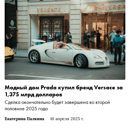
Модный дом Prada купил бренд Versace за
1,375 млрд долларов
Сделка окончательно будет завершена во второй
половине 2025 года
Екатерина Палкина
10 апреля 2025 г.