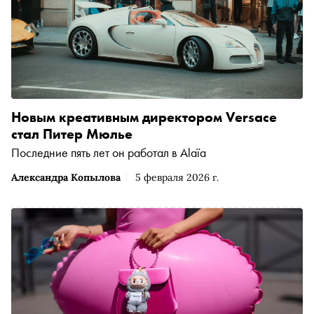
Новым креативным директором Versace
стал Питер Мюлье
Последние пять лет он работал в Alaïa
Александра Копылова
5 февраля 2026 г.