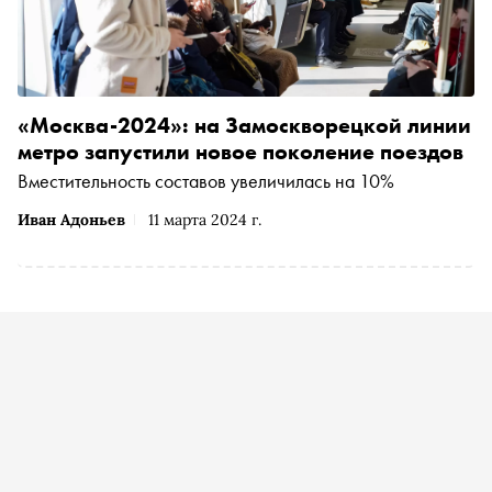
«Москва-2024»: на Замоскворецкой линии
метро запустили новое поколение поездов
Вместительность составов увеличилась на 10%
Иван Адоньев
11 марта 2024 г.