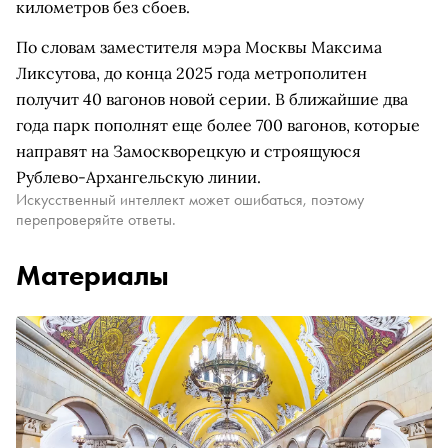
километров без сбоев.
По словам заместителя мэра Москвы Максима
Ликсутова, до конца 2025 года метрополитен
получит 40 вагонов новой серии. В ближайшие два
года парк пополнят еще более 700 вагонов, которые
направят на Замоскворецкую и строящуюся
Рублево-Архангельскую линии.
Искусственный интеллект может ошибаться, поэтому
перепроверяйте ответы.
Материалы