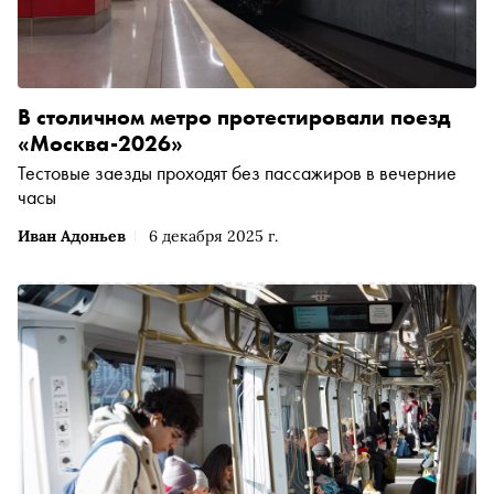
В столичном метро протестировали поезд
«Москва-2026»
Тестовые заезды проходят без пассажиров в вечерние
часы
Иван Адоньев
6 декабря 2025 г.