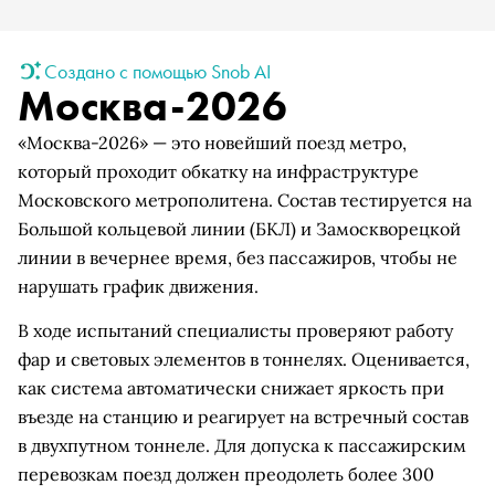
Создано с помощью Snob AI
Москва-2026
«Москва-2026» — это новейший поезд метро,
который проходит обкатку на инфраструктуре
Московского метрополитена. Состав тестируется на
Большой кольцевой линии (БКЛ) и Замоскворецкой
линии в вечернее время, без пассажиров, чтобы не
нарушать график движения.
В ходе испытаний специалисты проверяют работу
фар и световых элементов в тоннелях. Оценивается,
как система автоматически снижает яркость при
въезде на станцию и реагирует на встречный состав
в двухпутном тоннеле. Для допуска к пассажирским
перевозкам поезд должен преодолеть более 300