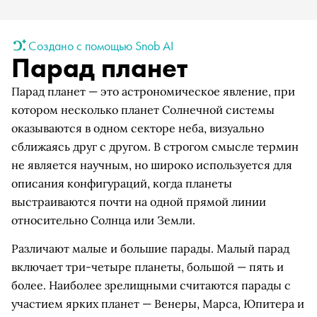
Создано с помощью Snob AI
Парад планет
Парад планет — это астрономическое явление, при
котором несколько планет Солнечной системы
оказываются в одном секторе неба, визуально
сближаясь друг с другом. В строгом смысле термин
не является научным, но широко используется для
описания конфигураций, когда планеты
выстраиваются почти на одной прямой линии
относительно Солнца или Земли.
Различают малые и большие парады. Малый парад
включает три-четыре планеты, большой — пять и
более. Наиболее зрелищными считаются парады с
участием ярких планет — Венеры, Марса, Юпитера и