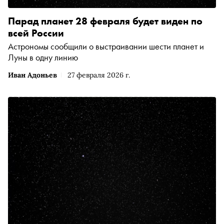
Парад планет 28 февраля будет виден по
всей России
Астрономы сообщили о выстраивании шести планет и
Луны в одну линию
Иван Адоньев
27 февраля 2026 г.