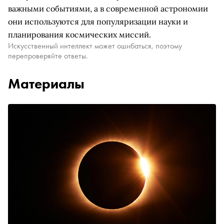
важными событиями, а в современной астрономии
они используются для популяризации науки и
планирования космических миссий.
Искусственный интеллект может ошибаться, поэтому
перепроверяйте ответы.
Материалы