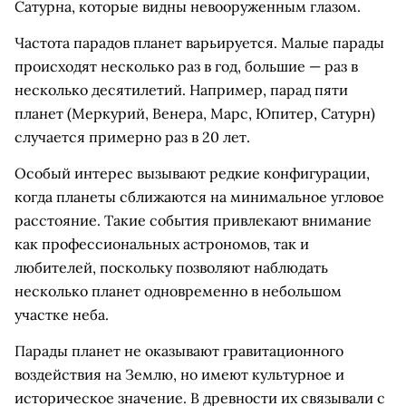
Сатурна, которые видны невооруженным глазом.
Частота парадов планет варьируется. Малые парады
происходят несколько раз в год, большие — раз в
несколько десятилетий. Например, парад пяти
планет (Меркурий, Венера, Марс, Юпитер, Сатурн)
случается примерно раз в 20 лет.
Особый интерес вызывают редкие конфигурации,
когда планеты сближаются на минимальное угловое
расстояние. Такие события привлекают внимание
как профессиональных астрономов, так и
любителей, поскольку позволяют наблюдать
несколько планет одновременно в небольшом
участке неба.
Парады планет не оказывают гравитационного
воздействия на Землю, но имеют культурное и
историческое значение. В древности их связывали с