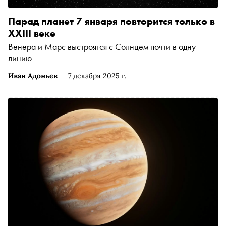
Парад планет 7 января повторится только в
XXIII веке
Венера и Марс выстроятся с Солнцем почти в одну
линию
Иван Адоньев
7 декабря 2025 г.