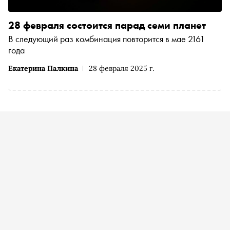
28 февраля состоится парад семи планет
В следующий раз комбинация повторится в мае 2161
года
Екатерина Палкина
28 февраля 2025 г.