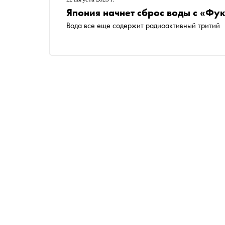
Япония начнет сброс воды с «Фук
Вода все еще содержит радиоактивный тритий