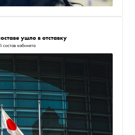
оставе ушло в отставку
 состав кабинета