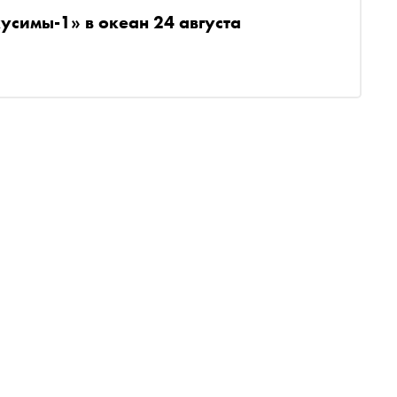
усимы-1» в океан 24 августа