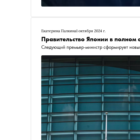
Екатерина Палкина
1 октября 2024 г.
Правительство Японии в полном с
Следующий премьер-министр сформирует новый