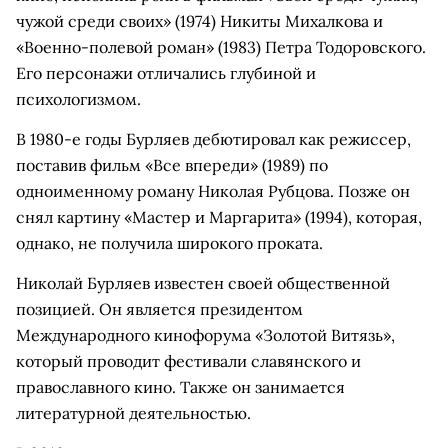
чужой среди своих» (1974) Никиты Михалкова и
«Военно-полевой роман» (1983) Петра Тодоровского.
Его персонажи отличались глубиной и
психологизмом.
В 1980-е годы Бурляев дебютировал как режиссер,
поставив фильм «Все впереди» (1989) по
одноименному роману Николая Рубцова. Позже он
снял картину «Мастер и Маргарита» (1994), которая,
однако, не получила широкого проката.
Николай Бурляев известен своей общественной
позицией. Он является президентом
Международного кинофорума «Золотой Витязь»,
который проводит фестивали славянского и
православного кино. Также он занимается
литературной деятельностью.