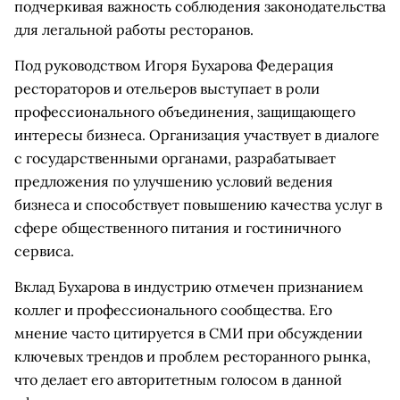
подчеркивая важность соблюдения законодательства
для легальной работы ресторанов.
Под руководством Игоря Бухарова Федерация
рестораторов и отельеров выступает в роли
профессионального объединения, защищающего
интересы бизнеса. Организация участвует в диалоге
с государственными органами, разрабатывает
предложения по улучшению условий ведения
бизнеса и способствует повышению качества услуг в
сфере общественного питания и гостиничного
сервиса.
Вклад Бухарова в индустрию отмечен признанием
коллег и профессионального сообщества. Его
мнение часто цитируется в СМИ при обсуждении
ключевых трендов и проблем ресторанного рынка,
что делает его авторитетным голосом в данной