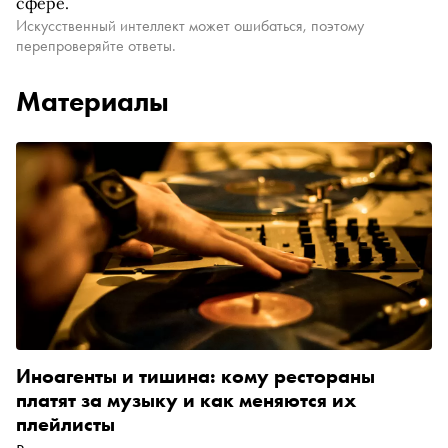
сфере.
Искусственный интеллект может ошибаться, поэтому
перепроверяйте ответы.
Материалы
Иноагенты и тишина: кому рестораны
платят за музыку и как меняются их
плейлисты