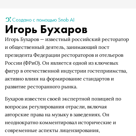
Создано с помощью Snob AI
Игорь Бухаров
Игорь Бухаров — известный российский ресторатор
и общественный деятель, занимающий пост
президента Федерации рестораторов и отельеров
России (ФРиО). Он является одной из ключевых
фигур в отечественной индустрии гостеприимства,
активно влияя на формирование стандартов и
развитие ресторанного рынка.
Бухаров известен своей экспертной позицией по
вопросам регулирования отрасли, включая
авторские права на музыку в заведениях. Он
неоднократно комментировал исторические и
современные аспекты лицензирования,