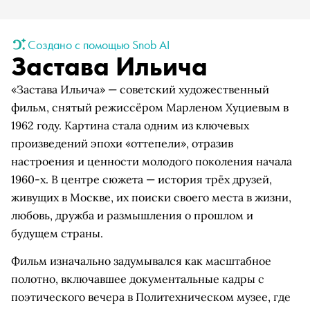
Создано с помощью Snob AI
Застава Ильича
«Застава Ильича» — советский художественный
фильм, снятый режиссёром Марленом Хуциевым в
1962 году. Картина стала одним из ключевых
произведений эпохи «оттепели», отразив
настроения и ценности молодого поколения начала
1960-х. В центре сюжета — история трёх друзей,
живущих в Москве, их поиски своего места в жизни,
любовь, дружба и размышления о прошлом и
будущем страны.
Фильм изначально задумывался как масштабное
полотно, включавшее документальные кадры с
поэтического вечера в Политехническом музее, где