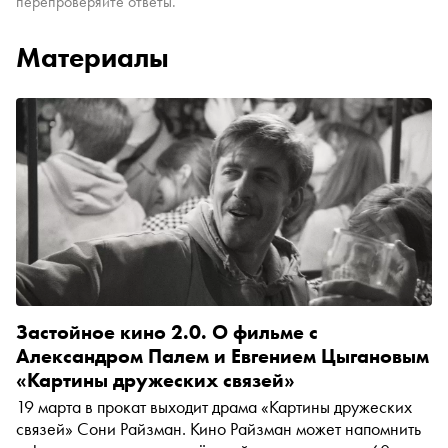
перепроверяйте ответы.
Материалы
Застойное кино 2.0. О фильме с
Александром Палем и Евгением Цыгановым
«Картины дружеских связей»
19 марта в прокат выходит драма «Картины дружеских
связей» Сони Райзман. Кино Райзман может напомнить