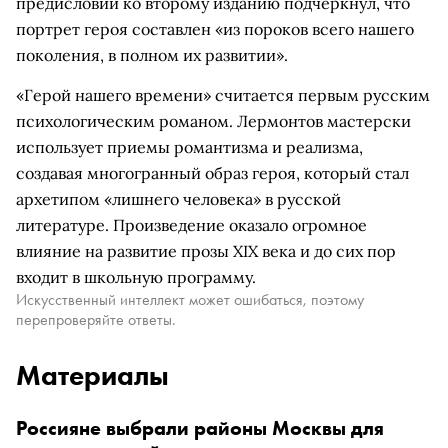
предисловии ко второму изданию подчеркнул, что
портрет героя составлен «из пороков всего нашего
поколения, в полном их развитии».
«Герой нашего времени» считается первым русским
психологическим романом. Лермонтов мастерски
использует приемы романтизма и реализма,
создавая многогранный образ героя, который стал
архетипом «лишнего человека» в русской
литературе. Произведение оказало огромное
влияние на развитие прозы XIX века и до сих пор
входит в школьную программу.
Искусственный интеллект может ошибаться, поэтому
перепроверяйте ответы.
Материалы
Россияне выбрали районы Москвы для