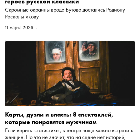
героев русской классики
Скромные окраины вроде Бутова достались Родиону
Раскольникову
11 марта 2026 г.
Карты, дуэли и власть: 8 спектаклей,
которые понравятся мужчинам
Если верить статистике , в театре чаще можно встретить
женщин. Но это не значит, что на сцене нет историй,