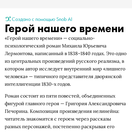
Создано с помощью Snob AI
Герой нашего времени
«Герой нашего времени» — социально-
психологический роман Михаила Юрьевича
Лермонтова, написанный в 1838–1840 годах. Это одно
из центральных произведений русского реализма, в
котором автор исследует внутренний мир «лишнего
человека» — типичного представителя дворянской
интеллигенции 1830-х годов.
Роман состоит из пяти повестей, объединенных
фигурой главного героя — Григория Александровича
Печорина. Композиция произведения нелинейна:
читатель знакомится с героем через рассказы
разных персонажей, постепенно раскрывая его