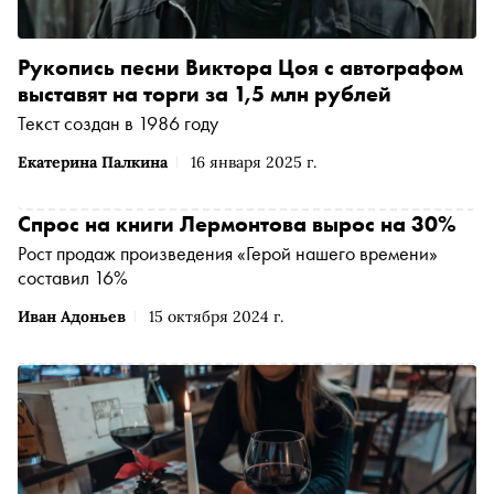
Рукопись песни Виктора Цоя с автографом
выставят на торги за 1,5 млн рублей
Текст создан в 1986 году
Екатерина Палкина
16 января 2025 г.
Спрос на книги Лермонтова вырос на 30%
Рост продаж произведения «Герой нашего времени»
составил 16%
Иван Адоньев
15 октября 2024 г.