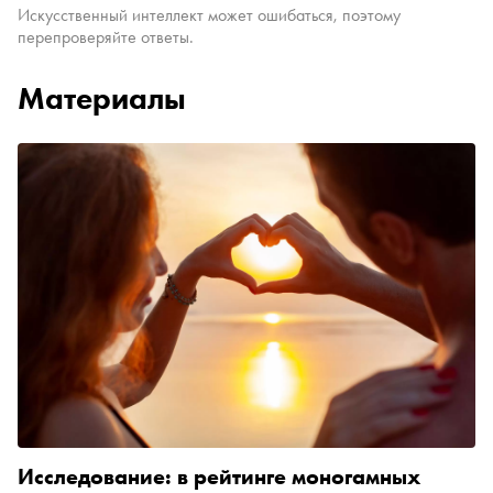
Искусственный интеллект может ошибаться, поэтому
перепроверяйте ответы.
Материалы
Исследование: в рейтинге моногамных