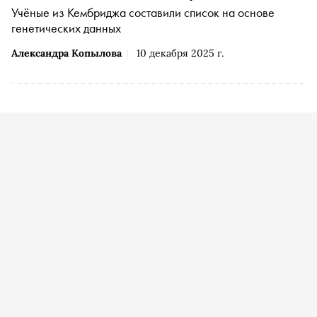
Учёные из Кембриджа составили список на основе
генетических данных
Александра Копылова
10 декабря 2025 г.