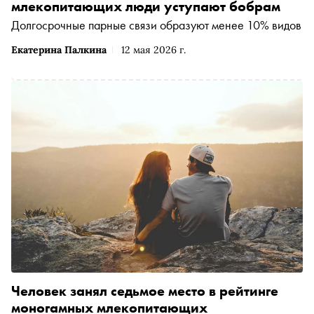
млекопитающих люди уступают бобрам
Долгосрочные парные связи образуют менее 10% видов
Екатерина Палкина
12 мая 2026 г.
Человек занял седьмое место в рейтинге
моногамных млекопитающих