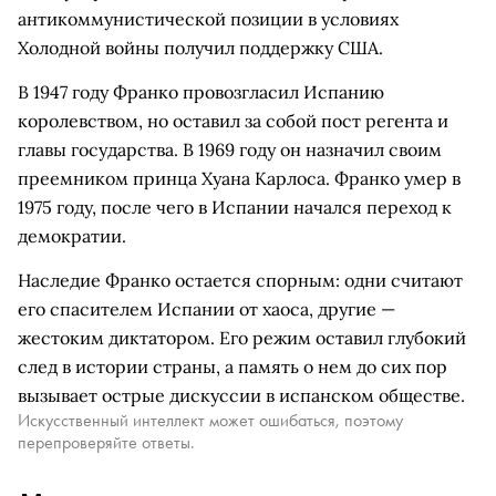
антикоммунистической позиции в условиях
Холодной войны получил поддержку США.
В 1947 году Франко провозгласил Испанию
королевством, но оставил за собой пост регента и
главы государства. В 1969 году он назначил своим
преемником принца Хуана Карлоса. Франко умер в
1975 году, после чего в Испании начался переход к
демократии.
Наследие Франко остается спорным: одни считают
его спасителем Испании от хаоса, другие —
жестоким диктатором. Его режим оставил глубокий
след в истории страны, а память о нем до сих пор
вызывает острые дискуссии в испанском обществе.
Искусственный интеллект может ошибаться, поэтому
перепроверяйте ответы.