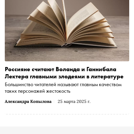
Россияне считают Воланда и Ганнибала
Лектера главными злодеями в литературе
Большинство читателей называют главным качеством
таких персонажей жестокость
Александра Копылова
25 марта 2025 г.