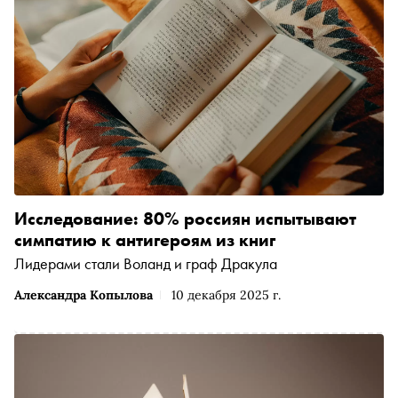
Исследование: 80% россиян испытывают
симпатию к антигероям из книг
Лидерами стали Воланд и граф Дракула
Александра Копылова
10 декабря 2025 г.