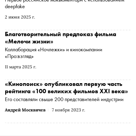
deepfake
2 июня 2025 г.
Благотворительный предпоказ фильма
«Мелочи жизни»
Коллаборация «Ночлежки» и кинокомпании
«Про:взгляд»
11 марта 2025 г.
«Кинопоиск» опубликовал первую часть
рейтинга «100 великих фильмов XXI века»
Его составляли свыше 200 представителей индустрии
Андрей Москвичев
7 ноября 2023 г.