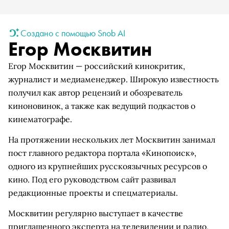
Создано с помощью Snob AI
Егор Москвитин
Егор Москвитин — российский кинокритик,
журналист и медиаменеджер. Широкую известность
получил как автор рецензий и обозреватель
киноновинок, а также как ведущий подкастов о
кинематографе.
На протяжении нескольких лет Москвитин занимал
пост главного редактора портала «Кинопоиск»,
одного из крупнейших русскоязычных ресурсов о
кино. Под его руководством сайт развивал
редакционные проекты и спецматериалы.
Москвитин регулярно выступает в качестве
приглашенного эксперта на телевидении и радио,