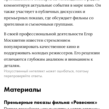
комментируя актуальные события в мире кино. Он
также участвует в публичных дискуссиях и
премьерных показах, где обсуждает фильмы со
зрителями и съемочными группами.
В своей профессиональной деятельности Егор
Москвитин известен стремлением
популяризировать качественное кино и
поддерживать молодых режиссеров. Его рецензии
отличаются глубоким анализом и вниманием к
деталям.
Искусственный интеллект может ошибаться, поэтому
перепроверяйте ответы.
Материалы
Премьерные показы фильма «Ровесник»
Первое российское мокьюментари с использованием