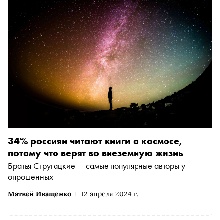
34% россиян читают книги о космосе,
потому что верят во внеземную жизнь
Братья Стругацкие — самые популярные авторы у
опрошенных
Матвей Иващенко
12 апреля 2024 г.