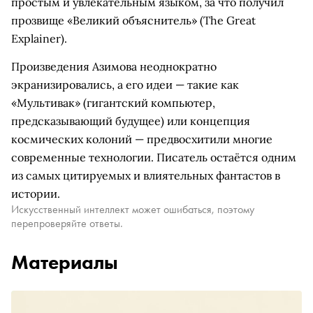
простым и увлекательным языком, за что получил
прозвище «Великий объяснитель» (The Great
Explainer).
Произведения Азимова неоднократно
экранизировались, а его идеи — такие как
«Мультивак» (гигантский компьютер,
предсказывающий будущее) или концепция
космических колоний — предвосхитили многие
современные технологии. Писатель остаётся одним
из самых цитируемых и влиятельных фантастов в
истории.
Искусственный интеллект может ошибаться, поэтому
перепроверяйте ответы.
Материалы