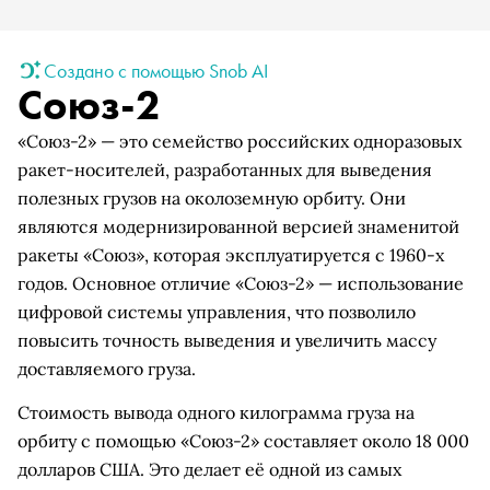
Создано с помощью Snob AI
Союз-2
«Союз-2» — это семейство российских одноразовых
ракет-носителей, разработанных для выведения
полезных грузов на околоземную орбиту. Они
являются модернизированной версией знаменитой
ракеты «Союз», которая эксплуатируется с 1960-х
годов. Основное отличие «Союз-2» — использование
цифровой системы управления, что позволило
повысить точность выведения и увеличить массу
доставляемого груза.
Стоимость вывода одного килограмма груза на
орбиту с помощью «Союз-2» составляет около 18 000
долларов США. Это делает её одной из самых