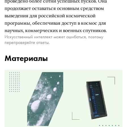
проведено более сотни успешных пусков. Она
продолжает оставаться основным средством
выведения для российской космической
программы, обеспечивая доступ в космос для
научных, коммерческих и военных спутников.
Искусственный интеллект может ошибаться, поэтому
перепроверяйте ответы.
Материалы