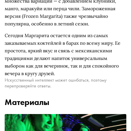
множества вариаций — с добавлением клубники,
манго, маракуйи или перца чили. Замороженная
версия (Frozen Margarita) также чрезвычайно
популярна, особенно в летний сезон.
Сегодня Маргарита остается одним из самых
заказываемых коктейлей в барах по всему миру. Ее
простота, яркий вкус и связь с мексиканскими
традициями делают напиток универсальным
выбором как для вечеринок, так и для спокойного
вечера в кругу друзей.
Искусственный интеллект может ошибаться, поэтому
перепроверяйте ответы.
Материалы