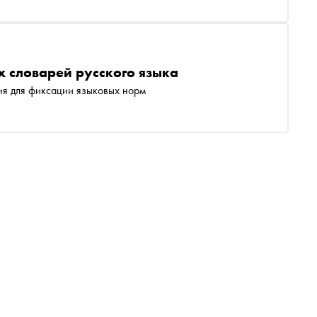
 словарей русского языка
ия для фиксации языковых норм