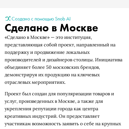
Создано с помощью Snob AI
Сделано в Москве
«Сделано в Москве» — это институция,
представляющая собой проект, направленный на
поддержку и продвижение локальных
производителей и дизайнеров столицы. Инициатива
объединяет более 50 московских брендов,
демонстрируя их продукцию на ключевых
отраслевых мероприятиях.
Проект был создан для популяризации товаров и
услуг, произведенных в Москве, а также для
укрепления репутации города как центра
креативных индустрий. Он предоставляет
участникам возможность заявить о себе на крупных