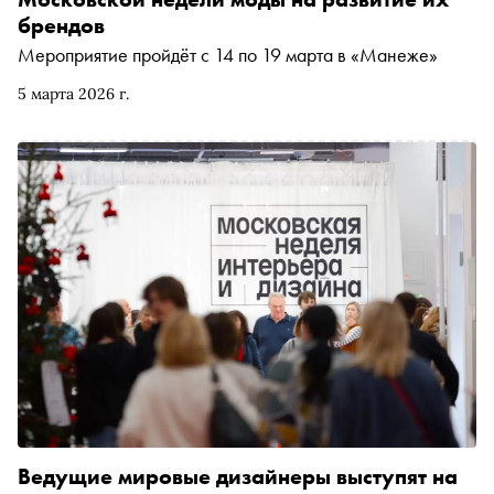
брендов
Мероприятие пройдёт с 14 по 19 марта в «Манеже»
5 марта 2026 г.
Ведущие мировые дизайнеры выступят на