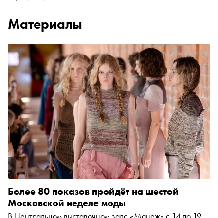
Материалы
Более 80 показов пройдёт на шестой
Московской неделе моды
В Центральном выставочном зале «Манеж» с 14 по 19