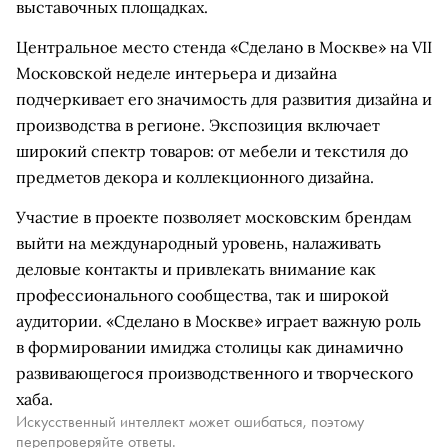
выставочных площадках.
Центральное место стенда «Сделано в Москве» на VII
Московской неделе интерьера и дизайна
подчеркивает его значимость для развития дизайна и
производства в регионе. Экспозиция включает
широкий спектр товаров: от мебели и текстиля до
предметов декора и коллекционного дизайна.
Участие в проекте позволяет московским брендам
выйти на международный уровень, налаживать
деловые контакты и привлекать внимание как
профессионального сообщества, так и широкой
аудитории. «Сделано в Москве» играет важную роль
в формировании имиджа столицы как динамично
развивающегося производственного и творческого
хаба.
Искусственный интеллект может ошибаться, поэтому
перепроверяйте ответы.