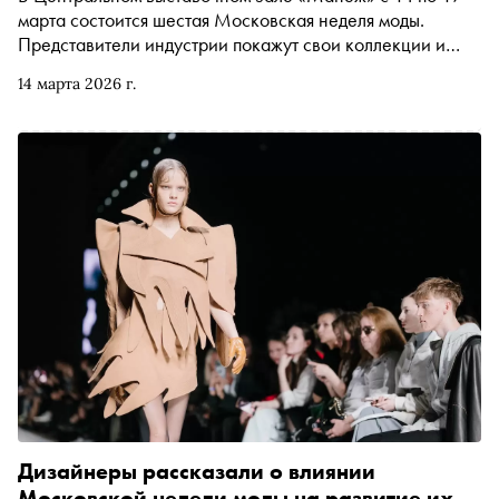
марта состоится шестая Московская неделя моды.
Представители индустрии покажут свои коллекции и
проведут деловые переговоры с потенциальными
14 марта 2026 г.
партнёрами
Дизайнеры рассказали о влиянии
Московской недели моды на развитие их