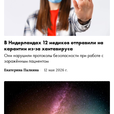
В Нидерландах 12 медиков отправили на
карантин из-за хантавируса
Они нарушили протоколы безопасности при работе с
заражённым пациентом
Екатерина Палкина
12 мая 2026 г.