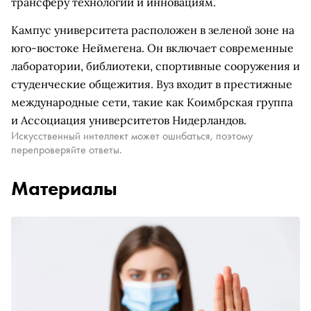
трансферу технологий и инновациям.
Кампус университета расположен в зеленой зоне на
юго-востоке Неймегена. Он включает современные
лаборатории, библиотеки, спортивные сооружения и
студенческие общежития. Вуз входит в престижные
международные сети, такие как Коимбрская группа
и Ассоциация университетов Нидерландов.
Искусственный интеллект может ошибаться, поэтому
перепроверяйте ответы.
Материалы