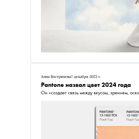
Анна Вострикова
7 декабря 2023 г.
Pantone назвал цвет 2024 года
Он «создает связь между вкусом, зрением, ося