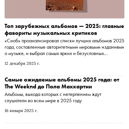
Топ зарубежных альбомов — 2025: главные
фавориты музыкальных критиков
«Сноб» проанализировал списки лучших альбомов 2025
года, составленные авторитетными мировыми изданиями
о музыке, и выбрал самых ярких и безусловных
фаворитов музыкальных критиков со всего мира
12 декабря 2025 г.
Самые ожидаемые альбомы 2025 года: от
The Weeknd до Пола Маккартни
Альбомы, выхода которых с нетерпением ждут
слушатели во всем мире в 2025 году
16 января 2025 г.