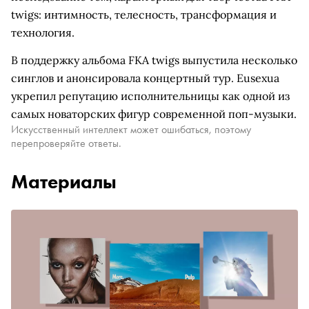
twigs: интимность, телесность, трансформация и
технология.
В поддержку альбома FKA twigs выпустила несколько
синглов и анонсировала концертный тур. Eusexua
укрепил репутацию исполнительницы как одной из
самых новаторских фигур современной поп-музыки.
Искусственный интеллект может ошибаться, поэтому
перепроверяйте ответы.
Материалы