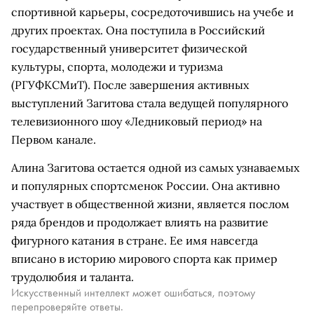
спортивной карьеры, сосредоточившись на учебе и
других проектах. Она поступила в Российский
государственный университет физической
культуры, спорта, молодежи и туризма
(РГУФКСМиТ). После завершения активных
выступлений Загитова стала ведущей популярного
телевизионного шоу «Ледниковый период» на
Первом канале.
Алина Загитова остается одной из самых узнаваемых
и популярных спортсменок России. Она активно
участвует в общественной жизни, является послом
ряда брендов и продолжает влиять на развитие
фигурного катания в стране. Ее имя навсегда
вписано в историю мирового спорта как пример
трудолюбия и таланта.
Искусственный интеллект может ошибаться, поэтому
перепроверяйте ответы.