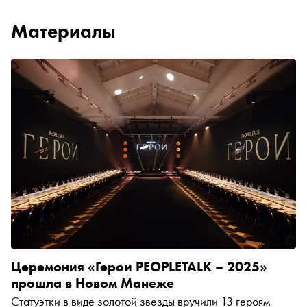
Материалы
Церемония «Герои PEOPLETALK – 2025»
прошла в Новом Манеже
Статуэтки в виде золотой звезды вручили 13 героям