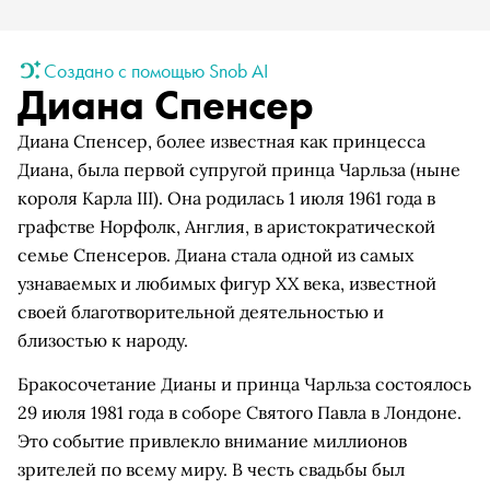
Создано с помощью Snob AI
Диана Спенсер
Диана Спенсер, более известная как принцесса
Диана, была первой супругой принца Чарльза (ныне
короля Карла III). Она родилась 1 июля 1961 года в
графстве Норфолк, Англия, в аристократической
семье Спенсеров. Диана стала одной из самых
узнаваемых и любимых фигур XX века, известной
своей благотворительной деятельностью и
близостью к народу.
Бракосочетание Дианы и принца Чарльза состоялось
29 июля 1981 года в соборе Святого Павла в Лондоне.
Это событие привлекло внимание миллионов
зрителей по всему миру. В честь свадьбы был