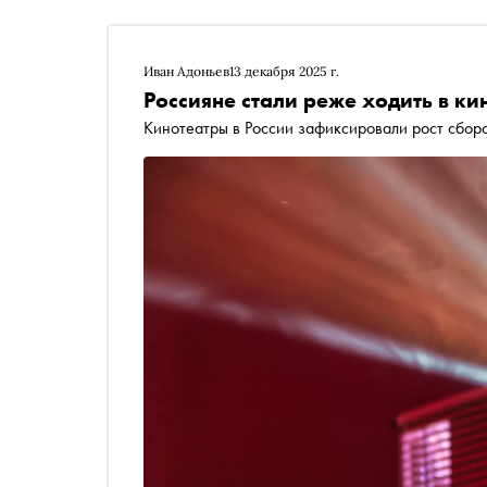
Иван Адоньев
13 декабря 2025 г.
Россияне стали реже ходить в ки
Кинотеатры в России зафиксировали рост сбо