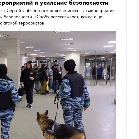
ероприятий и усиление безопасности
квы Сергей Собянин отменил все массовые мероприятия.
ры безопасности. «Сноб» рассказывает, какие еще
 с атакой террористов