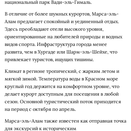
национальный парк Вади-эль-Гималь.
В отличие от более шумных курортов, Марса-эль-
Алам предлагает спокойный и уединенный отдых.
Здесь преобладают отели высокого уровня,
ориентированные на любителей природы и водных
видов спорта. Инфраструктура города менее
развита, чем в Хургаде или Шарм-эль-Шейхе, что
привлекает туристов, ищущих тишины.
Климат в регионе тропический, с жарким летом и
мягкой зимой. Температура воды в Красном море
круглый год держится на комфортном уровне, что
делает курорт доступным для посещения в любой
сезон. Основной туристический поток приходится
на период с октября по апрель.
Марса-эль-Алам также известен как отправная точка
для экскурсий к историческим