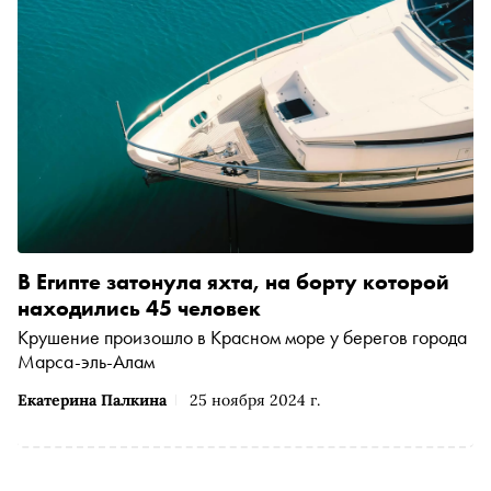
В Египте затонула яхта, на борту которой
находились 45 человек
Крушение произошло в Красном море у берегов города
Марса-эль-Алам
Екатерина Палкина
25 ноября 2024 г.