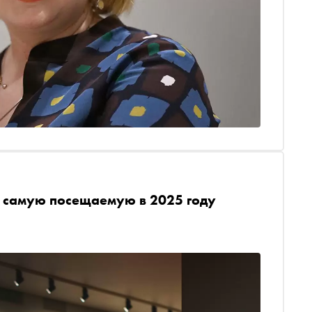
и самую посещаемую в 2025 году