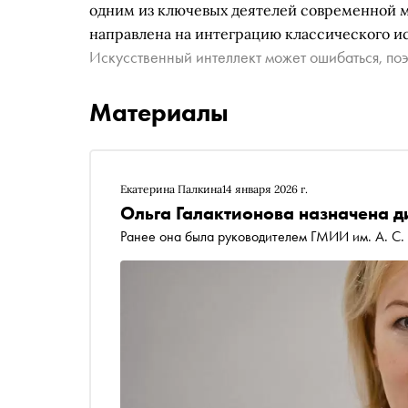
одним из ключевых деятелей современной м
направлена на интеграцию классического ис
Искусственный интеллект может ошибаться, поэ
Материалы
Екатерина Палкина
14 января 2026 г.
Ольга Галактионова назначена д
Ранее она была руководителем ГМИИ им. А. С