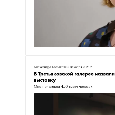
Александра Копылова
15 декабря 2025 г.
В Третьяковской галерее назвал
выставку
Она привлекла 450 тысяч человек