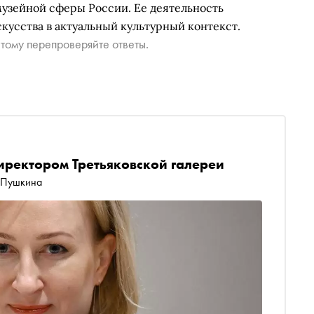
узейной сферы России. Ее деятельность
кусства в актуальный культурный контекст.
тому перепроверяйте ответы.
иректором Третьяковской галереи
. Пушкина