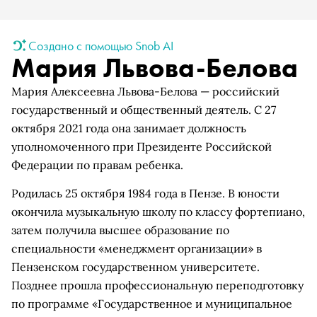
Создано с помощью Snob AI
Мария Львова-Белова
Мария Алексеевна Львова-Белова — российский
государственный и общественный деятель. С 27
октября 2021 года она занимает должность
уполномоченного при Президенте Российской
Федерации по правам ребенка.
Родилась 25 октября 1984 года в Пензе. В юности
окончила музыкальную школу по классу фортепиано,
затем получила высшее образование по
специальности «менеджмент организации» в
Пензенском государственном университете.
Позднее прошла профессиональную переподготовку
по программе «Государственное и муниципальное