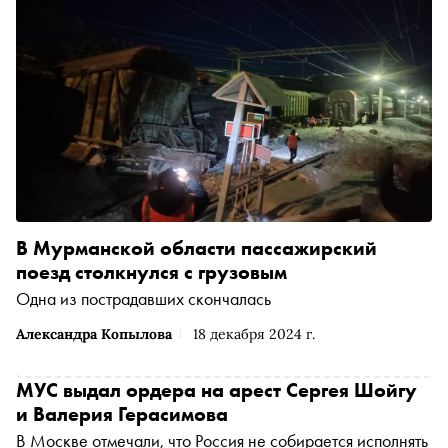
В Мурманской области пассажирский
поезд столкнулся с грузовым
Одна из пострадавших скончалась
Александра Копылова
18 декабря 2024 г.
МУС выдал ордера на арест Сергея Шойгу
и Валерия Герасимова
В Москве отмечали, что Россия не собирается исполнять