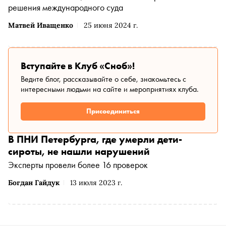
решения международного суда
Матвей Иващенко
25 июня 2024 г.
Вступайте в Клуб «Сноб»!
Ведите блог, рассказывайте о себе, знакомьтесь с
интересными людьми на сайте и мероприятиях клуба.
Присоединиться
В ПНИ Петербурга, где умерли дети-
сироты, не нашли нарушений
Эксперты провели более 16 проверок
Богдан Гайдук
13 июля 2023 г.