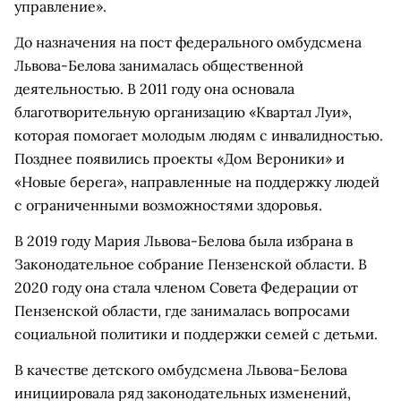
управление».
До назначения на пост федерального омбудсмена
Львова-Белова занималась общественной
деятельностью. В 2011 году она основала
благотворительную организацию «Квартал Луи»,
которая помогает молодым людям с инвалидностью.
Позднее появились проекты «Дом Вероники» и
«Новые берега», направленные на поддержку людей
с ограниченными возможностями здоровья.
В 2019 году Мария Львова-Белова была избрана в
Законодательное собрание Пензенской области. В
2020 году она стала членом Совета Федерации от
Пензенской области, где занималась вопросами
социальной политики и поддержки семей с детьми.
В качестве детского омбудсмена Львова-Белова
инициировала ряд законодательных изменений,