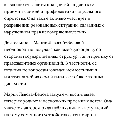
касающихся защиты прав детей, поддержки
приемных семей и профилактики социального
сиротства. Она также активно участвует в
разрешении резонансных ситуаций, связанных с
нарушением прав несовершеннолетних.
Деятельность Марии Львовой-Беловой
неоднократно получала как высокую оценку со
стороны государственных структур, так и критику от
правозащитных организаций. В частности, ее
позиция по вопросам ювенальной юстиции и
изъятия детей из семей вызывает общественные
дискуссии.
Мария Львова-Белова замужем, воспитывает
пятерых родных и нескольких приемных детей. Она
является автором ряда публикаций и выступлений
на тему семейного устройства детей-сирот и