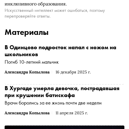
инклюзивного образования.
Искусственный интеллект может ошибаться, поэтому
перепроверяйте ответы.
Материалы
В Одинцово подросток напал с ножом на
школьников
Погиб 10-летний мальчик
Александра Копылова
16 декабря 2025 г.
В Хургаде умерла девочка, пострадавшая
при крушении батискафа
Врачи боролись за ее жизнь почти две недели
Александра Копылова
11 апреля 2025 г.