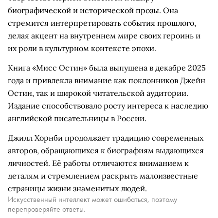
биографической и исторической прозы. Она
стремится интерпретировать события прошлого,
делая акцент на внутреннем мире своих героинь и
их роли в культурном контексте эпохи.
Книга «Мисс Остин» была выпущена в декабре 2025
года и привлекла внимание как поклонников Джейн
Остин, так и широкой читательской аудитории.
Издание способствовало росту интереса к наследию
английской писательницы в России.
Джилл Хорнби продолжает традицию современных
авторов, обращающихся к биографиям выдающихся
личностей. Её работы отличаются вниманием к
деталям и стремлением раскрыть малоизвестные
страницы жизни знаменитых людей.
Искусственный интеллект может ошибаться, поэтому
перепроверяйте ответы.