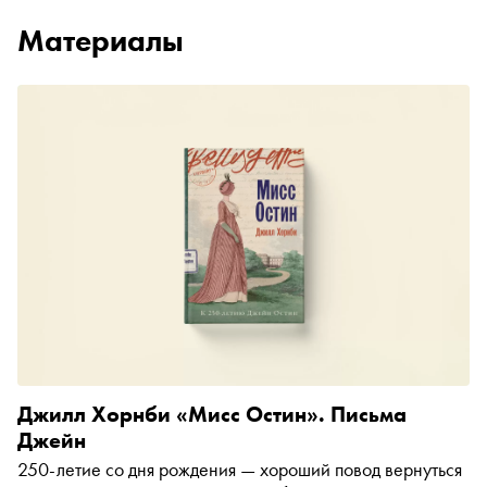
Материалы
Джилл Хорнби «Мисс Остин». Письма
Джейн
250-летие со дня рождения — хороший повод вернуться