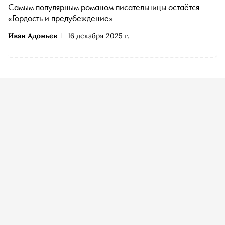
Самым популярным романом писательницы остаётся
«Гордость и предубеждение»
Иван Адоньев
16 декабря 2025 г.