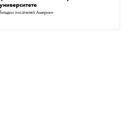
 университете
 Гильдии писателей Америки