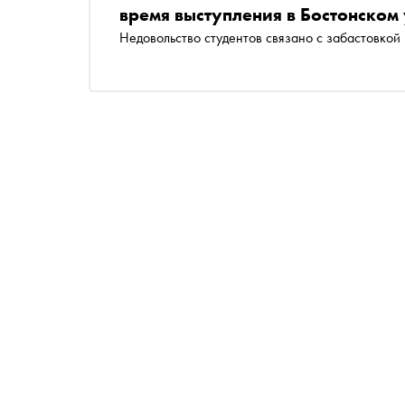
время выступления в Бостонском
Недовольство студентов связано с забастовкой