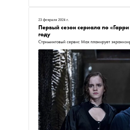
23 февраля 2024 г.
Первый сезон сериала по «Гарри
году
Стриминговый сервис Max планирует экранизир