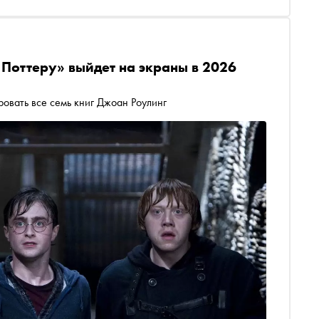
 Поттеру» выйдет на экраны в 2026
овать все семь книг Джоан Роулинг