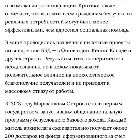
и возможный рост инфляции. Критики также
отмечают, что выплаты всем гражданам без учета их
реальных потребностей могут быть менее
эффективными, чем адресная социальная помощь.
В мире проводились различные пилотные проекты
по внедрению ББД — в Финляндии, Кении, Канаде и
других странах. Результаты этих экспериментов
неоднозначны, но в целом показывают
положительное влияние на психологическое
благополучие получателей и не приводят к
массовому отказу от работы.
В 2023 году Маршалловы Острова стали первым
государством, запустившим общенациональную
программу безусловного базового дохода. Каждый
житель архипелага ежеквартально получает около
200 долларов из фонда, сформированного за счет