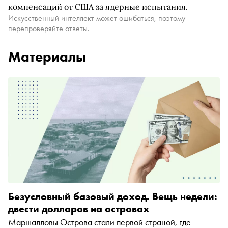
компенсаций от США за ядерные испытания.
Искусственный интеллект может ошибаться, поэтому
перепроверяйте ответы.
Материалы
Безусловный базовый доход. Вещь недели:
двести долларов на островах
Маршалловы Острова стали первой страной, где