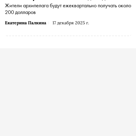
Жители архипелага будут ежеквартально получать около
200 долларов
Екатерина Палкина
17 декабря 2025 г.