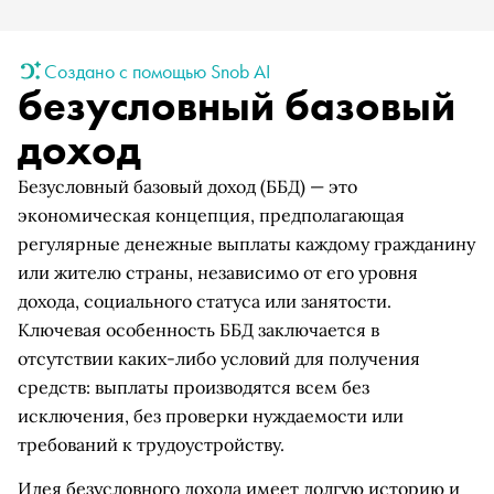
Создано с помощью Snob AI
безусловный базовый
доход
Безусловный базовый доход (ББД) — это
экономическая концепция, предполагающая
регулярные денежные выплаты каждому гражданину
или жителю страны, независимо от его уровня
дохода, социального статуса или занятости.
Ключевая особенность ББД заключается в
отсутствии каких-либо условий для получения
средств: выплаты производятся всем без
исключения, без проверки нуждаемости или
требований к трудоустройству.
Идея безусловного дохода имеет долгую историю и