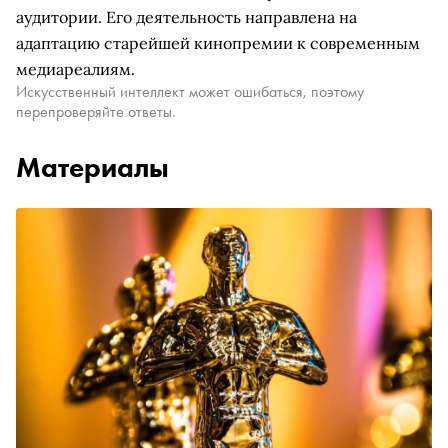
аудитории. Его деятельность направлена на
адаптацию старейшей кинопремии к современным
медиареалиям.
Искусственный интеллект может ошибаться, поэтому
перепроверяйте ответы.
Материалы