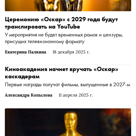
Церемонию «Оскар» с 2029 года будут
транслировать на YouTube
У мероприятия не будет временных рамок и цензуры,
присущих телевизионному формату
Екатерина Палкина
18 декабря 2025 г.
Киноакадемия начнет вручать «Оскар»
каскадерам
Первые награды получат фильмы, выпущенные в 2027-м
Александра Копылова
11 апреля 2025 г.