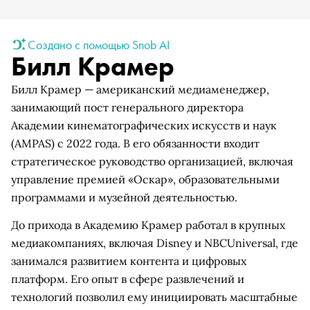
Создано с помощью Snob AI
Билл Крамер
Билл Крамер — американский медиаменеджер,
занимающий пост генерального директора
Академии кинематографических искусств и наук
(AMPAS) с 2022 года. В его обязанности входит
стратегическое руководство организацией, включая
управление премией «Оскар», образовательными
программами и музейной деятельностью.
До прихода в Академию Крамер работал в крупных
медиакомпаниях, включая Disney и NBCUniversal, где
занимался развитием контента и цифровых
платформ. Его опыт в сфере развлечений и
технологий позволил ему инициировать масштабные