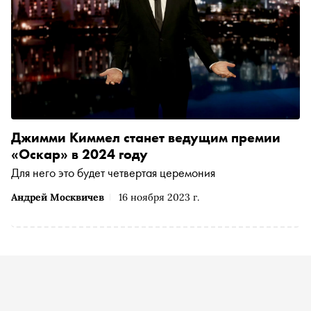
Джимми Киммел станет ведущим премии
«Оскар» в 2024 году
Для него это будет четвертая церемония
Андрей Москвичев
16 ноября 2023 г.