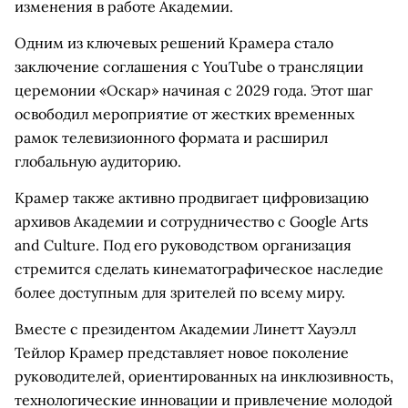
изменения в работе Академии.
Одним из ключевых решений Крамера стало
заключение соглашения с YouTube о трансляции
церемонии «Оскар» начиная с 2029 года. Этот шаг
освободил мероприятие от жестких временных
рамок телевизионного формата и расширил
глобальную аудиторию.
Крамер также активно продвигает цифровизацию
архивов Академии и сотрудничество с Google Arts
and Culture. Под его руководством организация
стремится сделать кинематографическое наследие
более доступным для зрителей по всему миру.
Вместе с президентом Академии Линетт Хауэлл
Тейлор Крамер представляет новое поколение
руководителей, ориентированных на инклюзивность,
технологические инновации и привлечение молодой