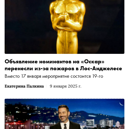
Объявление номинантов на «Оскар»
перенесли из-за пожаров в Лос-Анджелесе
Вместо 17 января мероприятие состоится 19-го
Екатерина Палкина
9 января 2025 г.