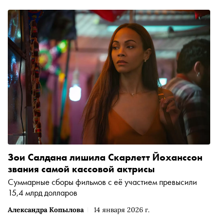
Зои Салдана лишила Скарлетт Йоханссон
звания самой кассовой актрисы
Суммарные сборы фильмов с её участием превысили
15,4 млрд долларов
Александра Копылова
14 января 2026 г.