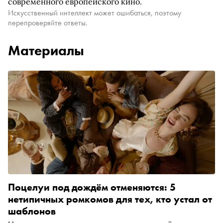
современного европейского кино.
Искусственный интеллект может ошибаться, поэтому
перепроверяйте ответы.
Материалы
Поцелуи под дождём отменяются: 5
нетипичных ромкомов для тех, кто устал от
шаблонов