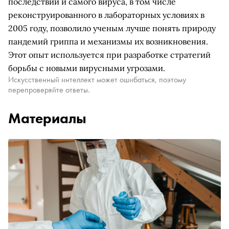
последствий и самого вируса, в том числе
реконструированного в лабораторных условиях в
2005 году, позволило ученым лучше понять природу
пандемий гриппа и механизмы их возникновения.
Этот опыт используется при разработке стратегий
борьбы с новыми вирусными угрозами.
Искусственный интеллект может ошибаться, поэтому
перепроверяйте ответы.
Материалы