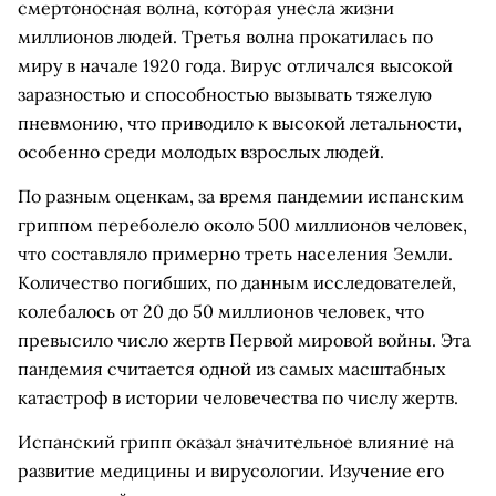
смертоносная волна, которая унесла жизни
миллионов людей. Третья волна прокатилась по
миру в начале 1920 года. Вирус отличался высокой
заразностью и способностью вызывать тяжелую
пневмонию, что приводило к высокой летальности,
особенно среди молодых взрослых людей.
По разным оценкам, за время пандемии испанским
гриппом переболело около 500 миллионов человек,
что составляло примерно треть населения Земли.
Количество погибших, по данным исследователей,
колебалось от 20 до 50 миллионов человек, что
превысило число жертв Первой мировой войны. Эта
пандемия считается одной из самых масштабных
катастроф в истории человечества по числу жертв.
Испанский грипп оказал значительное влияние на
развитие медицины и вирусологии. Изучение его