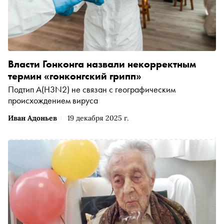
Власти Гонконга назвали некорректным
термин «гонконгский грипп»
Подтип A(H3N2) не связан с географическим
происхождением вируса
Иван Адоньев
19 декабря 2025 г.